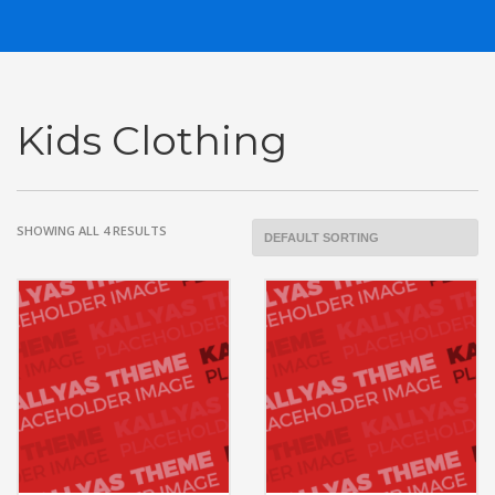
Kids Clothing
SHOWING ALL 4 RESULTS