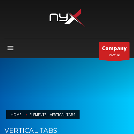
Company
Profile
HOME
ELEMENTS – VERTICAL TABS
VERTICAL TABS