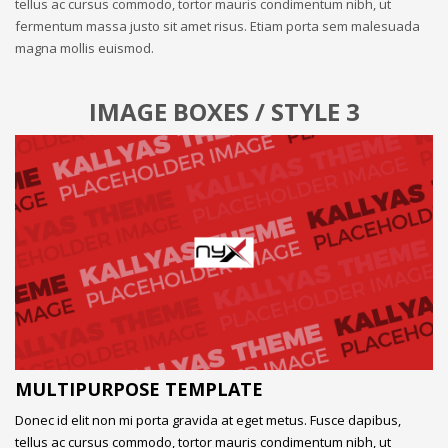
tellus ac cursus commodo, tortor mauris condimentum nibh, ut
fermentum massa justo sit amet risus. Etiam porta sem malesuada
magna mollis euismod.
IMAGE BOXES / STYLE 3
MULTIPURPOSE TEMPLATE
Donec id elit non mi porta gravida at eget metus. Fusce dapibus,
tellus ac cursus commodo, tortor mauris condimentum nibh, ut