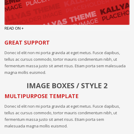
READ ON +
GREAT SUPPORT
Donec id elit non mi porta gravida at eget metus. Fusce dapibus,
tellus ac cursus commodo, tortor mauris condimentum nibh, ut
fermentum massa justo sit amet risus. Etiam porta sem malesuada
magna mollis euismod.
IMAGE BOXES / STYLE 2
MULTIPURPOSE TEMPLATE
Donec id elit non mi porta gravida at eget metus. Fusce dapibus,
tellus ac cursus commodo, tortor mauris condimentum nibh, ut
fermentum massa justo sit amet risus. Etiam porta sem
malesuada magna mollis euismod.