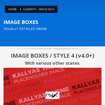
HOME
ELEMENTS – IMAGE BOX
IMAGE BOXES
VISUALLY DETAILED MEDIA
IMAGE BOXES / STYLE 4 (v4.0+)
With various other states.