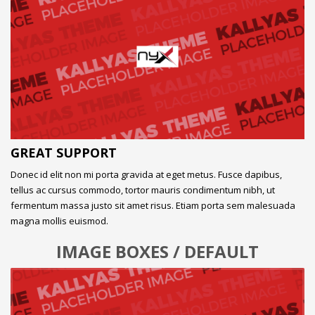
GREAT SUPPORT
Donec id elit non mi porta gravida at eget metus. Fusce dapibus,
tellus ac cursus commodo, tortor mauris condimentum nibh, ut
fermentum massa justo sit amet risus. Etiam porta sem malesuada
magna mollis euismod.
IMAGE BOXES / DEFAULT