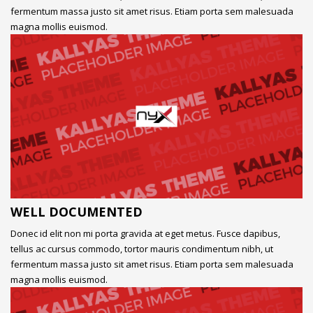
fermentum massa justo sit amet risus. Etiam porta sem malesuada
magna mollis euismod.
WELL DOCUMENTED
Donec id elit non mi porta gravida at eget metus. Fusce dapibus,
tellus ac cursus commodo, tortor mauris condimentum nibh, ut
fermentum massa justo sit amet risus. Etiam porta sem malesuada
magna mollis euismod.